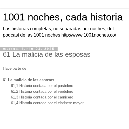
1001 noches, cada historia
Las historias completas, no separadas por noches, del
podcast de las 1001 noches http://www.1001noches.co/
martes, junio 03, 2025
61 La malicia de las esposas
Hace parte de
61 La malicia de las esposas
61,1 Historia contada por el pastelero
61,2 Historia contada por el verdulero
61,3 Historia contada por el carnicero
61,4
Historia contada por el clarinete mayor