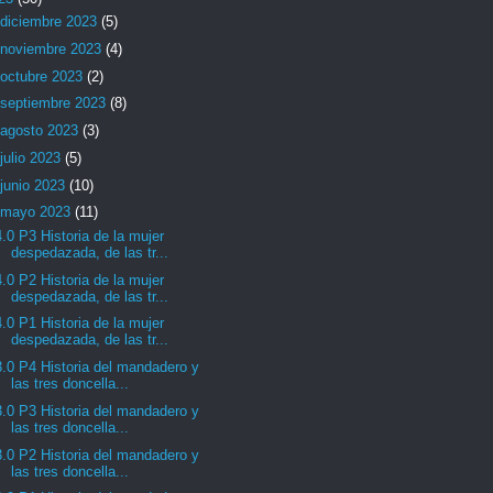
diciembre 2023
(5)
noviembre 2023
(4)
octubre 2023
(2)
septiembre 2023
(8)
agosto 2023
(3)
julio 2023
(5)
junio 2023
(10)
mayo 2023
(11)
4.0 P3 Historia de la mujer
despedazada, de las tr...
4.0 P2 Historia de la mujer
despedazada, de las tr...
4.0 P1 Historia de la mujer
despedazada, de las tr...
3.0 P4 Historia del mandadero y
las tres doncella...
3.0 P3 Historia del mandadero y
las tres doncella...
3.0 P2 Historia del mandadero y
las tres doncella...