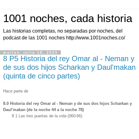
1001 noches, cada historia
Las historias completas, no separadas por noches, del
podcast de las 1001 noches http://www.1001noches.co/
martes, julio 18, 2023
8 P5 Historia del rey Omar al - Neman y
de sus dos hijos Scharkan y Daul'makan
(quinta de cinco partes)
Hace parte de
8.0 Historia del rey Omar al - Neman y de sus dos hijos Scharkan y
Daul'makan (de la noche 44 a la noche 78)
8.1 Las tres puertas de la vida (060-66)