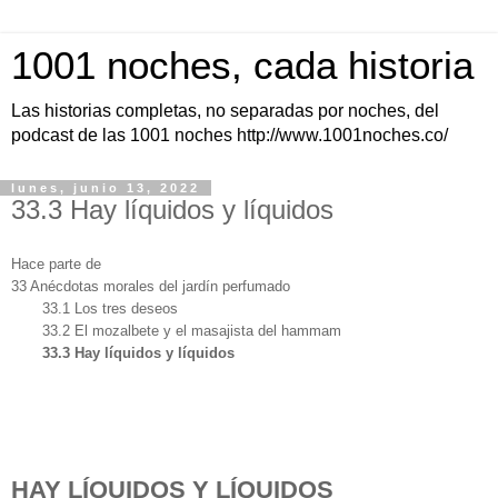
1001 noches, cada historia
Las historias completas, no separadas por noches, del
podcast de las 1001 noches http://www.1001noches.co/
lunes, junio 13, 2022
33.3 Hay líquidos y líquidos
Hace parte de
33 Anécdotas morales del jardín perfumado
33.1 Los tres deseos
33.2 El mozalbete y el masajista del hammam
33.3 Hay líquidos y líquidos
HAY LÍQUIDOS Y LÍQUIDOS